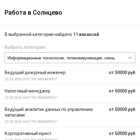
Работа в Солнцево
В выбранной категории найдено
11 вакансий
.
Выбрать категорию:
Ведущий дежурный инженер
от 50000 руб
27.05.2026
ООО "ПК АКВАРИУС"
Налоговый менеджер
от 50000 руб
27.05.2026
ООО "ПК АКВАРИУС"
Ведущий аналитик данных по управлению
от 50000 руб
запасами
27.05.2026
ООО "ПК АКВАРИУС"
Корпоративный юрист
от 50000 руб