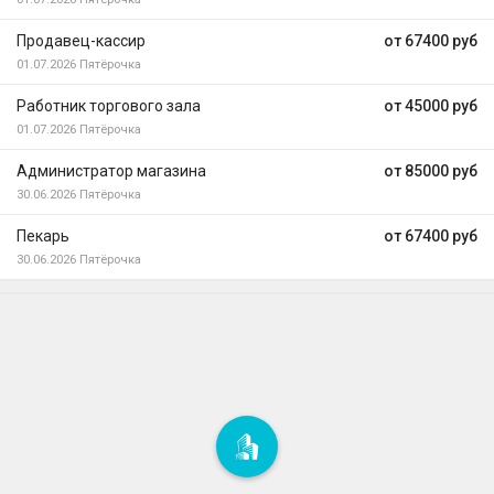
Продавец-кассир
от 67400 руб
01.07.2026
Пятёрочка
Работник торгового зала
от 45000 руб
01.07.2026
Пятёрочка
Администратор магазина
от 85000 руб
30.06.2026
Пятёрочка
Пекарь
от 67400 руб
30.06.2026
Пятёрочка