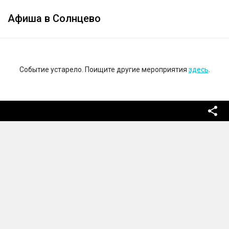
Афиша в Солнцево
Событие устарело. Поищите другие мероприятия
здесь
.